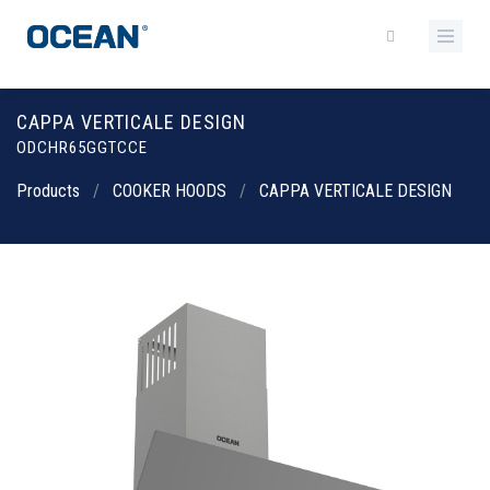
CAPPA VERTICALE DESIGN
ODCHR65GGTCCE
Products
/
COOKER HOODS
/
CAPPA VERTICALE DESIGN