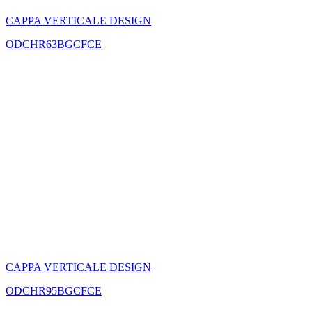
CAPPA VERTICALE DESIGN
ODCHR63BGCFCE
CAPPA VERTICALE DESIGN
ODCHR95BGCFCE