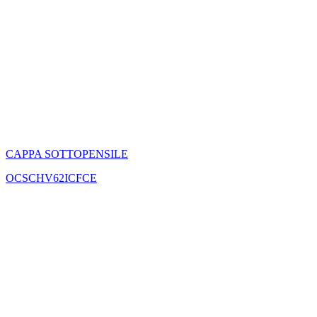
CAPPA SOTTOPENSILE
OCSCHV62ICFCE