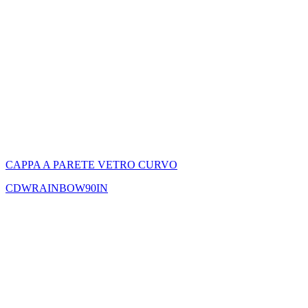
CAPPA A PARETE VETRO CURVO
CDWRAINBOW90IN