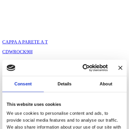
CAPPA A PARETE A T
CDWROCK90I
Consent
Details
About
This website uses cookies
We use cookies to personalise content and ads, to
provide social media features and to analyse our traffic.
We also share information about your use of our site with