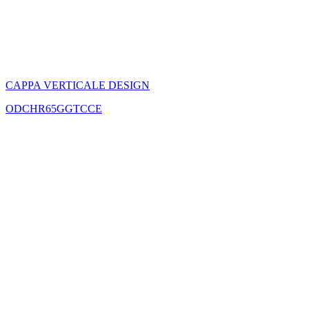
CAPPA VERTICALE DESIGN
ODCHR65GGTCCE