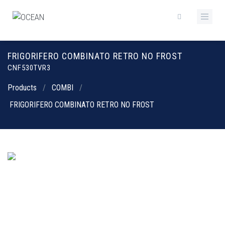
FRIGORIFERO COMBINATO RETRO NO FROST
CNF530TVR3
Products
/
COMBI
/
FRIGORIFERO COMBINATO RETRO NO FROST